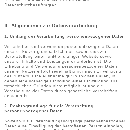
Datenschutzbeauftragten.
III. Allgemeines zur Datenverarbeitung
1. Umfang der Verarbeitung personenbezogener Daten
Wir erheben und verwenden personenbezogene Daten
unserer Nutzer grundsätzlich nur, soweit dies zur
Bereitstellung einer funktionsfähigen Website sowie
unserer Inhalte und Leistungen erforderlich ist. Die
Erhebung und Verwendung personenbezogener Daten
unserer Nutzer erfolgt regelmäßig nur nach Einwilligung
des Nutzers. Eine Ausnahme gilt in solchen Fällen, in
denen eine vorherige Einholung einer Einwilligung aus
tatsächlichen Gründen nicht möglich ist und die
Verarbeitung der Daten durch gesetzliche Vorschriften
gestattet ist.
2. Rechtsgrundlage für die Verarbeitung
personenbezogener Daten
Soweit wir für Verarbeitungsvorgänge personenbezogener
Daten eine Einwilligung der betroffenen Person einholen,