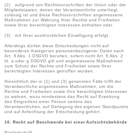
(2) aufgrund von Rechtsvorschriften der Union oder der
Mitgliedstaaten, denen der Verantwortliche unterliegt,
zulässig ist und diese Rechtsvorschriften angemessene
Maßnahmen zur Wahrung Ihrer Rechte und Freiheiten
sowie Ihrer berechtigten Interessen enthalten oder
(3) mit Ihrer ausdrücklichen Einwilligung erfolgt.
Allerdings dürfen diese Entscheidungen nicht auf
besonderen Kategorien personenbezogener Daten nach
Art. 9 Abs. 1 DSGVO beruhen, sofern nicht Art. 9 Abs. 2
lit. a oder g DSGVO gilt und angemessene Maßnahmen
zum Schutz der Rechte und Freiheiten sowie Ihrer
berechtigten Interessen getroffen wurden.
Hinsichtlich der in (1) und (3) genannten Fälle trifft der
Verantwortliche angemessene Maßnahmen, um die
Rechte und Freiheiten sowie Ihre berechtigten Interessen
zu wahren, wozu mindestens das Recht auf Erwirkung
des Eingreifens einer Person seitens des
Verantwortlichen, auf Darlegung des eigenen Standpunkts
und auf Anfechtung der Entscheidung gehört.
10. Recht auf Beschwerde bei einer Aufsichtsbehörde
Postanschrift