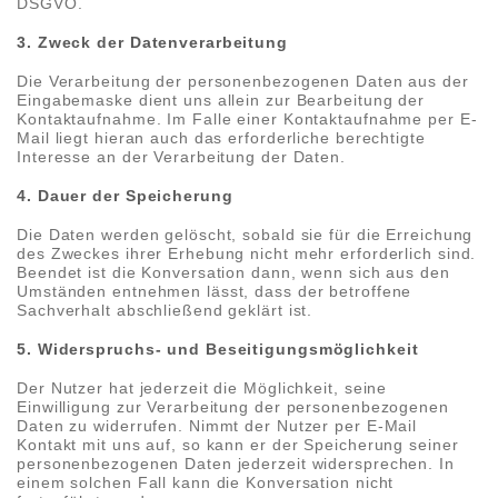
DSGVO.
3. Zweck der Datenverarbeitung
Die Verarbeitung der personenbezogenen Daten aus der
Eingabemaske dient uns allein zur Bearbeitung der
Kontaktaufnahme. Im Falle einer Kontaktaufnahme per E-
Mail liegt hieran auch das erforderliche berechtigte
Interesse an der Verarbeitung der Daten.
4. Dauer der Speicherung
Die Daten werden gelöscht, sobald sie für die Erreichung
des Zweckes ihrer Erhebung nicht mehr erforderlich sind.
Beendet ist die Konversation dann, wenn sich aus den
Umständen entnehmen lässt, dass der betroffene
Sachverhalt abschließend geklärt ist.
5. Widerspruchs- und Beseitigungsmöglichkeit
Der Nutzer hat jederzeit die Möglichkeit, seine
Einwilligung zur Verarbeitung der personenbezogenen
Daten zu widerrufen. Nimmt der Nutzer per E-Mail
Kontakt mit uns auf, so kann er der Speicherung seiner
personenbezogenen Daten jederzeit widersprechen. In
einem solchen Fall kann die Konversation nicht