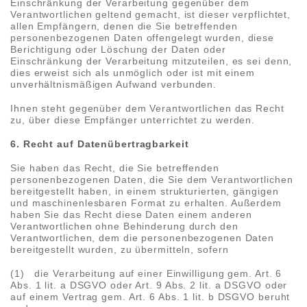
Einschränkung der Verarbeitung gegenüber dem
Verantwortlichen geltend gemacht, ist dieser verpflichtet,
allen Empfängern, denen die Sie betreffenden
personenbezogenen Daten offengelegt wurden, diese
Berichtigung oder Löschung der Daten oder
Einschränkung der Verarbeitung mitzuteilen, es sei denn,
dies erweist sich als unmöglich oder ist mit einem
unverhältnismäßigen Aufwand verbunden.
Ihnen steht gegenüber dem Verantwortlichen das Recht
zu, über diese Empfänger unterrichtet zu werden.
6. Recht auf Datenübertragbarkeit
Sie haben das Recht, die Sie betreffenden
personenbezogenen Daten, die Sie dem Verantwortlichen
bereitgestellt haben, in einem strukturierten, gängigen
und maschinenlesbaren Format zu erhalten. Außerdem
haben Sie das Recht diese Daten einem anderen
Verantwortlichen ohne Behinderung durch den
Verantwortlichen, dem die personenbezogenen Daten
bereitgestellt wurden, zu übermitteln, sofern
(1) die Verarbeitung auf einer Einwilligung gem. Art. 6
Abs. 1 lit. a DSGVO oder Art. 9 Abs. 2 lit. a DSGVO oder
auf einem Vertrag gem. Art. 6 Abs. 1 lit. b DSGVO beruht