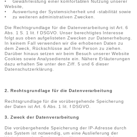
• Gewährleistung einer komfortablen Nutzung unserer
Website,
• Auswertung der Systemsicherheit und -stabilität sowie
• zu weiteren administrativen Zwecken.
Die Rechtsgrundlage für die Datenverarbeitung ist Art. 6
Abs. 1 S. 1 lit. f DSGVO. Unser berechtigtes Interesse
folgt aus oben aufgelisteten Zwecken zur Datenerhebung.
In keinem Fall verwenden wir die erhobenen Daten zu
dem Zweck, Rückschlüsse auf Ihre Person zu ziehen.
Darüber hinaus setzen wir beim Besuch unserer Website
Cookies sowie Analysedienste ein. Nähere Erläuterungen
dazu erhalten Sie unter den Ziff. 5 und 6 dieser
Datenschutzerklärung.
2. Rechtsgrundlage für die Datenverarbeitung
Rechtsgrundlage für die vorübergehende Speicherung
der Daten ist Art. 6 Abs. 1 lit. f DSGVO.
3. Zweck der Datenverarbeitung
Die vorübergehende Speicherung der IP-Adresse durch
das System ist notwendig, um eine Auslieferung der