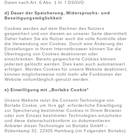
Daten nach Art. 6 Abs. 1 lit. f DSGVO.
d) Dauer der Speicherung, Widerspruchs- und
Beseitigungsmöglichkeit
Cookies werden auf dem Rechner des Nutzers
gespeichert und von diesem an unserer Seite übermittelt.
Daher haben Sie als Nutzer auch die volle Kontrolle über
die Verwendung von Cookies. Durch eine Änderung der
Einstellungen in Ihrem Internetbrowser können Sie die
Übertragung von Cookies deaktivieren oder
einschränken. Bereits gespeicherte Cookies können
jederzeit gelöscht werden. Dies kann auch automatisiert
erfolgen. Werden Cookies für unsere Website deaktiviert,
können möglicherweise nicht mehr alle Funktionen der
Website vollumfänglich genutzt werden.
e) Einwilligung mit „Borlabs Cookie“
Unsere Website nutzt die Consent-Technologie von
Borlabs Cookie, um Ihre ggf. erforderliche Einwilligung
zur Speicherung bestimmter Cookies in Ihrem Browser
oder zum Einsatz bestimmter Technologien einzuholen
und diese datenschutzkonform zu dokumentieren.
Anbieter dieser Technologie ist Borlabs GmbH –
Rübenkamp 32, 22305 Hamburg (im Folgenden Borlabs).