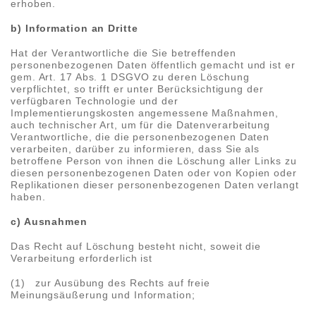
erhoben.
b) Information an Dritte
Hat der Verantwortliche die Sie betreffenden
personenbezogenen Daten öffentlich gemacht und ist er
gem. Art. 17 Abs. 1 DSGVO zu deren Löschung
verpflichtet, so trifft er unter Berücksichtigung der
verfügbaren Technologie und der
Implementierungskosten angemessene Maßnahmen,
auch technischer Art, um für die Datenverarbeitung
Verantwortliche, die die personenbezogenen Daten
verarbeiten, darüber zu informieren, dass Sie als
betroffene Person von ihnen die Löschung aller Links zu
diesen personenbezogenen Daten oder von Kopien oder
Replikationen dieser personenbezogenen Daten verlangt
haben.
c) Ausnahmen
Das Recht auf Löschung besteht nicht, soweit die
Verarbeitung erforderlich ist
(1) zur Ausübung des Rechts auf freie
Meinungsäußerung und Information;