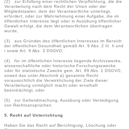
(2) zur Erfüllung einer rechtlichen Verpflichtung, die die
Verarbeitung nach dem Recht der Union oder der
Mitgliedstaaten, dem der Verantwortliche unterliegt,
erfordert, oder zur Wahrnehmung einer Aufgabe, die im
öffentlichen Interesse liegt oder in Ausübung öffentlicher
Gewalt erfolgt, die dem Verantwortlichen übertragen
wurde;
(3) aus Gründen des öffentlichen Interesses im Bereich
der öffentlichen Gesundheit gemäß Art. 9 Abs. 2 lit. h und
i sowie Art. 9 Abs. 3 DSGVO;
(4) für im öffentlichen Interesse liegende Archivzwecke,
wissenschaftliche oder historische Forschungszwecke
oder für statistische Zwecke gem. Art. 89 Abs. 1 DSGVO,
soweit das unter Abschnitt a) genannte Recht
voraussichtlich die Verwirklichung der Ziele dieser
Verarbeitung unmöglich macht oder ernsthaft
beeinträchtigt, oder
(5) zur Geltendmachung, Ausübung oder Verteidigung
von Rechtsansprüchen.
5. Recht auf Unterrichtung
Haben Sie das Recht auf Berichtigung, Löschung oder