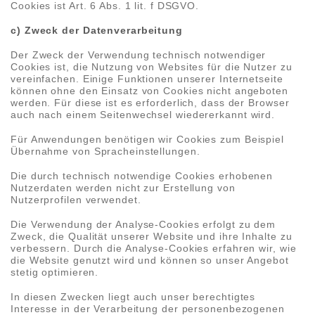
Cookies ist Art. 6 Abs. 1 lit. f DSGVO.
c) Zweck der Datenverarbeitung
Der Zweck der Verwendung technisch notwendiger
Cookies ist, die Nutzung von Websites für die Nutzer zu
vereinfachen. Einige Funktionen unserer Internetseite
können ohne den Einsatz von Cookies nicht angeboten
werden. Für diese ist es erforderlich, dass der Browser
auch nach einem Seitenwechsel wiedererkannt wird.
Für Anwendungen benötigen wir Cookies zum Beispiel
Übernahme von Spracheinstellungen.
Die durch technisch notwendige Cookies erhobenen
Nutzerdaten werden nicht zur Erstellung von
Nutzerprofilen verwendet.
Die Verwendung der Analyse-Cookies erfolgt zu dem
Zweck, die Qualität unserer Website und ihre Inhalte zu
verbessern. Durch die Analyse-Cookies erfahren wir, wie
die Website genutzt wird und können so unser Angebot
stetig optimieren.
In diesen Zwecken liegt auch unser berechtigtes
Interesse in der Verarbeitung der personenbezogenen