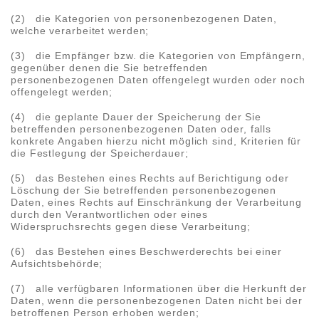
(2) die Kategorien von personenbezogenen Daten,
welche verarbeitet werden;
(3) die Empfänger bzw. die Kategorien von Empfängern,
gegenüber denen die Sie betreffenden
personenbezogenen Daten offengelegt wurden oder noch
offengelegt werden;
(4) die geplante Dauer der Speicherung der Sie
betreffenden personenbezogenen Daten oder, falls
konkrete Angaben hierzu nicht möglich sind, Kriterien für
die Festlegung der Speicherdauer;
(5) das Bestehen eines Rechts auf Berichtigung oder
Löschung der Sie betreffenden personenbezogenen
Daten, eines Rechts auf Einschränkung der Verarbeitung
durch den Verantwortlichen oder eines
Widerspruchsrechts gegen diese Verarbeitung;
(6) das Bestehen eines Beschwerderechts bei einer
Aufsichtsbehörde;
(7) alle verfügbaren Informationen über die Herkunft der
Daten, wenn die personenbezogenen Daten nicht bei der
betroffenen Person erhoben werden;