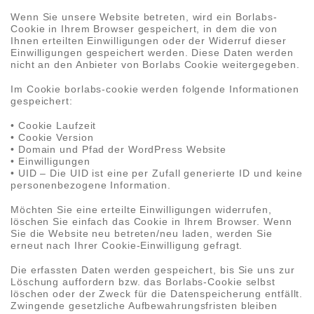
Wenn Sie unsere Website betreten, wird ein Borlabs-
Cookie in Ihrem Browser gespeichert, in dem die von
Ihnen erteilten Einwilligungen oder der Widerruf dieser
Einwilligungen gespeichert werden. Diese Daten werden
nicht an den Anbieter von Borlabs Cookie weitergegeben.
Im Cookie borlabs-cookie werden folgende Informationen
gespeichert:
• Cookie Laufzeit
• Cookie Version
• Domain und Pfad der WordPress Website
• Einwilligungen
• UID – Die UID ist eine per Zufall generierte ID und keine
personenbezogene Information.
Möchten Sie eine erteilte Einwilligungen widerrufen,
löschen Sie einfach das Cookie in Ihrem Browser. Wenn
Sie die Website neu betreten/neu laden, werden Sie
erneut nach Ihrer Cookie-Einwilligung gefragt.
Die erfassten Daten werden gespeichert, bis Sie uns zur
Löschung auffordern bzw. das Borlabs-Cookie selbst
löschen oder der Zweck für die Datenspeicherung entfällt.
Zwingende gesetzliche Aufbewahrungsfristen bleiben