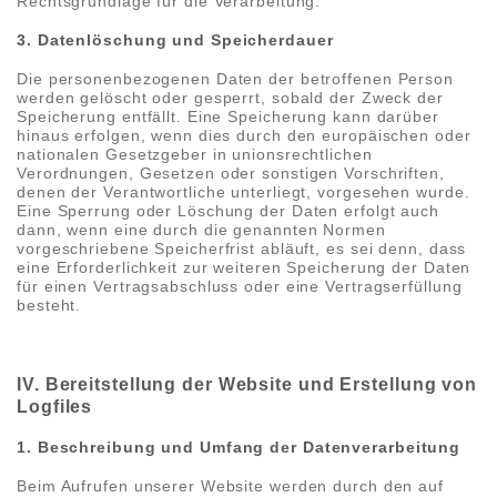
Rechtsgrundlage für die Verarbeitung.
3. Datenlöschung und Speicherdauer
Die personenbezogenen Daten der betroffenen Person
werden gelöscht oder gesperrt, sobald der Zweck der
Speicherung entfällt. Eine Speicherung kann darüber
hinaus erfolgen, wenn dies durch den europäischen oder
nationalen Gesetzgeber in unionsrechtlichen
Verordnungen, Gesetzen oder sonstigen Vorschriften,
denen der Verantwortliche unterliegt, vorgesehen wurde.
Eine Sperrung oder Löschung der Daten erfolgt auch
dann, wenn eine durch die genannten Normen
vorgeschriebene Speicherfrist abläuft, es sei denn, dass
eine Erforderlichkeit zur weiteren Speicherung der Daten
für einen Vertragsabschluss oder eine Vertragserfüllung
besteht.
IV. Bereitstellung der Website und Erstellung von
Logfiles
1. Beschreibung und Umfang der Datenverarbeitung
Beim Aufrufen unserer Website werden durch den auf