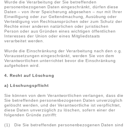
Wurde die Verarbeitung der Sie betreffenden
personenbezogenen Daten eingeschränkt, dürfen diese
Daten – von ihrer Speicherung abgesehen – nur mit Ihrer
Einwilligung oder zur Geltendmachung, Ausübung oder
Verteidigung von Rechtsansprüchen oder zum Schutz der
Rechte einer anderen natürlichen oder juristischen
Person oder aus Gründen eines wichtigen öffentlichen
Interesses der Union oder eines Mitgliedstaats
verarbeitet werden.
Wurde die Einschränkung der Verarbeitung nach den o.g.
Voraussetzungen eingeschränkt, werden Sie von dem
Verantwortlichen unterrichtet bevor die Einschränkung
aufgehoben wird.
4. Recht auf Löschung
a) Löschungspflicht
Sie können von dem Verantwortlichen verlangen, dass die
Sie betreffenden personenbezogenen Daten unverzüglich
gelöscht werden, und der Verantwortliche ist verpflichtet,
diese Daten unverzüglich zu löschen, sofern einer der
folgenden Gründe zutrifft:
(1) Die Sie betreffenden personenbezogenen Daten sind