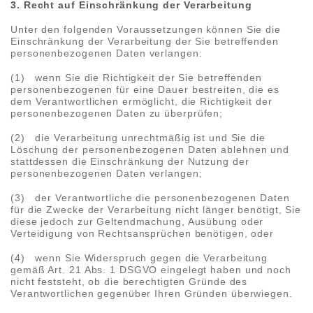
3. Recht auf Einschränkung der Verarbeitung
Unter den folgenden Voraussetzungen können Sie die
Einschränkung der Verarbeitung der Sie betreffenden
personenbezogenen Daten verlangen:
(1) wenn Sie die Richtigkeit der Sie betreffenden
personenbezogenen für eine Dauer bestreiten, die es
dem Verantwortlichen ermöglicht, die Richtigkeit der
personenbezogenen Daten zu überprüfen;
(2) die Verarbeitung unrechtmäßig ist und Sie die
Löschung der personenbezogenen Daten ablehnen und
stattdessen die Einschränkung der Nutzung der
personenbezogenen Daten verlangen;
(3) der Verantwortliche die personenbezogenen Daten
für die Zwecke der Verarbeitung nicht länger benötigt, Sie
diese jedoch zur Geltendmachung, Ausübung oder
Verteidigung von Rechtsansprüchen benötigen, oder
(4) wenn Sie Widerspruch gegen die Verarbeitung
gemäß Art. 21 Abs. 1 DSGVO eingelegt haben und noch
nicht feststeht, ob die berechtigten Gründe des
Verantwortlichen gegenüber Ihren Gründen überwiegen.