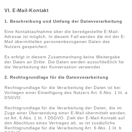
VI. E-Mail-Kontakt
1. Beschreibung und Umfang der Datenverarbeitung
Eine Kontaktaufnahme über die bereitgestellte E-Mail-
Adresse ist möglich. In diesem Fall werden die mit der E-
Mail übermittelten personenbezogenen Daten des
Nutzers gespeichert.
Es erfolgt in diesem Zusammenhang keine Weitergabe
der Daten an Dritte. Die Daten werden ausschließlich für
die Verarbeitung der Konversation verwendet.
2. Rechtsgrundlage für die Datenverarbeitung
Rechtsgrundlage für die Verarbeitung der Daten ist bei
Vorliegen einer Einwilligung des Nutzers Art. 6 Abs. 1 lit. a
DSGVO.
Rechtsgrundlage für die Verarbeitung der Daten, die im
Zuge einer Übersendung einer E-Mail übermittelt werden,
ist Art. 6 Abs. 1 lit. f DSGVO. Zielt der E-Mail-Kontakt auf
den Abschluss eines Vertrages ab, so ist zusätzliche
Rechtsgrundlage für die Verarbeitung Art. 6 Abs. 1 lit. b