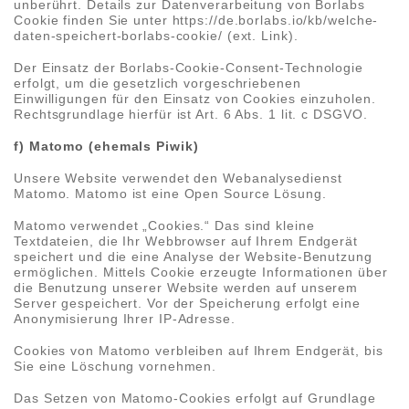
unberührt. Details zur Datenverarbeitung von Borlabs
Cookie finden Sie unter https://de.borlabs.io/kb/welche-
daten-speichert-borlabs-cookie/ (ext. Link).
Der Einsatz der Borlabs-Cookie-Consent-Technologie
erfolgt, um die gesetzlich vorgeschriebenen
Einwilligungen für den Einsatz von Cookies einzuholen.
Rechtsgrundlage hierfür ist Art. 6 Abs. 1 lit. c DSGVO.
f) Matomo (ehemals Piwik)
Unsere Website verwendet den Webanalysedienst
Matomo. Matomo ist eine Open Source Lösung.
Matomo verwendet „Cookies.“ Das sind kleine
Textdateien, die Ihr Webbrowser auf Ihrem Endgerät
speichert und die eine Analyse der Website-Benutzung
ermöglichen. Mittels Cookie erzeugte Informationen über
die Benutzung unserer Website werden auf unserem
Server gespeichert. Vor der Speicherung erfolgt eine
Anonymisierung Ihrer IP-Adresse.
Cookies von Matomo verbleiben auf Ihrem Endgerät, bis
Sie eine Löschung vornehmen.
Das Setzen von Matomo-Cookies erfolgt auf Grundlage