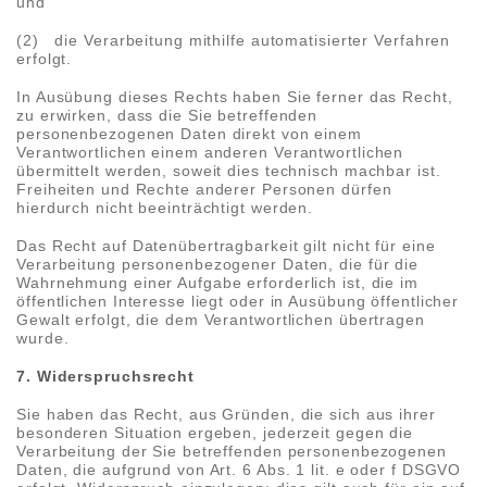
und
(2) die Verarbeitung mithilfe automatisierter Verfahren
erfolgt.
In Ausübung dieses Rechts haben Sie ferner das Recht,
zu erwirken, dass die Sie betreffenden
personenbezogenen Daten direkt von einem
Verantwortlichen einem anderen Verantwortlichen
übermittelt werden, soweit dies technisch machbar ist.
Freiheiten und Rechte anderer Personen dürfen
hierdurch nicht beeinträchtigt werden.
Das Recht auf Datenübertragbarkeit gilt nicht für eine
Verarbeitung personenbezogener Daten, die für die
Wahrnehmung einer Aufgabe erforderlich ist, die im
öffentlichen Interesse liegt oder in Ausübung öffentlicher
Gewalt erfolgt, die dem Verantwortlichen übertragen
wurde.
7. Widerspruchsrecht
Sie haben das Recht, aus Gründen, die sich aus ihrer
besonderen Situation ergeben, jederzeit gegen die
Verarbeitung der Sie betreffenden personenbezogenen
Daten, die aufgrund von Art. 6 Abs. 1 lit. e oder f DSGVO