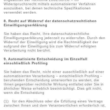
Widerspruchsrecht mittels automatisierter Verfahren
auszuüben, bei denen technische Spezifikationen
verwendet werden.
8. Recht auf Widerruf der datenschutzrechtlichen
Einwilligungserklärung
Sie haben das Recht, Ihre datenschutzrechtliche
Einwilligungserklärung jederzeit zu widerrufen. Durch den
Widerruf der Einwilligung wird die Rechtmäßigkeit der
aufgrund der Einwilligung bis zum Widerruf erfolgten
Verarbeitung nicht berührt.
9. Automatisierte Entscheidung im Einzelfall
einschließlich Profiling
Sie haben das Recht, nicht einer ausschließlich auf einer
automatisierten Verarbeitung – einschließlich Profiling –
beruhenden Entscheidung unterworfen zu werden, die
Ihnen gegenüber rechtliche Wirkung entfaltet oder Sie in
ähnlicher Weise erheblich beeinträchtigt. Dies gilt nicht,
wenn die Entscheidung
(1) für den Abschluss oder die Erfüllung eines Vertrags
zwischen Ihnen und dem Verantwortlichen erforderlich ist,