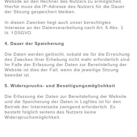
Website an den Rechner des Nutzers zu ermöglichen.
Hierfür muss die IP-Adresse des Nutzers für die Dauer
der Sitzung gespeichert bleiben.
In diesen Zwecken liegt auch unser berechtigtes
Interesse an der Datenverarbeitung nach Art. 6 Abs. 1
lit. f DSGVO.
4. Dauer der Speicherung
Die Daten werden gelöscht, sobald sie für die Erreichung
des Zweckes ihrer Erhebung nicht mehr erforderlich sind.
Im Falle der Erfassung der Daten zur Bereitstellung der
Website ist dies der Fall, wenn die jeweilige Sitzung
beendet ist.
5. Widerspruchs- und Beseitigungsmöglichkeit
Die Erfassung der Daten zur Bereitstellung der Website
und die Speicherung der Daten in Logfiles ist für den
Betrieb der Internetseite zwingend erforderlich. Es
besteht folglich seitens des Nutzers keine
Widerspruchsmöglichkeit.