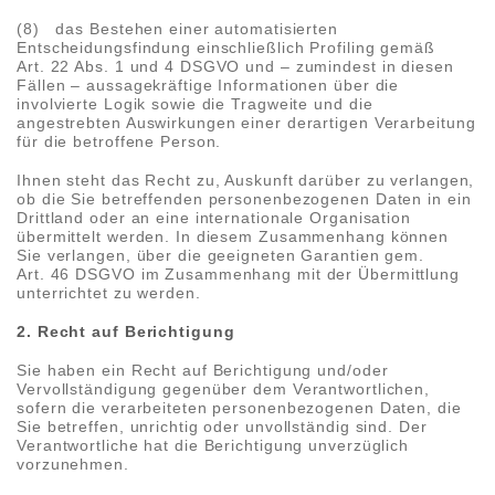
(8) das Bestehen einer automatisierten
Entscheidungsfindung einschließlich Profiling gemäß
Art. 22 Abs. 1 und 4 DSGVO und – zumindest in diesen
Fällen – aussagekräftige Informationen über die
involvierte Logik sowie die Tragweite und die
angestrebten Auswirkungen einer derartigen Verarbeitung
für die betroffene Person.
Ihnen steht das Recht zu, Auskunft darüber zu verlangen,
ob die Sie betreffenden personenbezogenen Daten in ein
Drittland oder an eine internationale Organisation
übermittelt werden. In diesem Zusammenhang können
Sie verlangen, über die geeigneten Garantien gem.
Art. 46 DSGVO im Zusammenhang mit der Übermittlung
unterrichtet zu werden.
2. Recht auf Berichtigung
Sie haben ein Recht auf Berichtigung und/oder
Vervollständigung gegenüber dem Verantwortlichen,
sofern die verarbeiteten personenbezogenen Daten, die
Sie betreffen, unrichtig oder unvollständig sind. Der
Verantwortliche hat die Berichtigung unverzüglich
vorzunehmen.