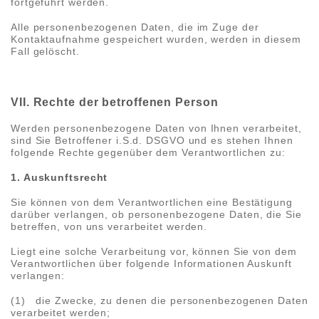
fortgeführt werden.
Alle personenbezogenen Daten, die im Zuge der
Kontaktaufnahme gespeichert wurden, werden in diesem
Fall gelöscht.
VII. Rechte der betroffenen Person
Werden personenbezogene Daten von Ihnen verarbeitet,
sind Sie Betroffener i.S.d. DSGVO und es stehen Ihnen
folgende Rechte gegenüber dem Verantwortlichen zu:
1. Auskunftsrecht
Sie können von dem Verantwortlichen eine Bestätigung
darüber verlangen, ob personenbezogene Daten, die Sie
betreffen, von uns verarbeitet werden.
Liegt eine solche Verarbeitung vor, können Sie von dem
Verantwortlichen über folgende Informationen Auskunft
verlangen:
(1) die Zwecke, zu denen die personenbezogenen Daten
verarbeitet werden;