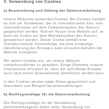
V. Verwendung von Cookies
a) Beschreibung und Umfang der Datenverarbeitung
Unsere Webseite verwendet Cookies. Bei Cookies handelt
es sich um Textdateien, die im Internetbrowser bzw. vom
Internetbrowser auf dem Computersystem des Nutzers
gespeichert werden. Ruft ein Nutzer eine Website auf, so
kann ein Cookie auf dem Betriebssystem des Nutzers
gespeichert werden. Dieser Cookie enthält eine
charakteristische Zeichenfolge, die eine eindeutige
Identifizierung des Browsers beim erneuten Aufrufen der
Website ermöglicht.
Wir setzen Cookies ein, um unsere Website
nutzerfreundlicher zu gestalten. Einige Elemente unserer
Internetseite erfordern es, dass der aufrufende Browser
auch nach einem Seitenwechsel identifiziert werden kann.
In den Cookies werden dabei Daten gespeichert und
übermittelt zum Beispiel Spracheinstellungen.
b) Rechtsgrundlage für die Datenverarbeitung
Die Rechtsgrundlage für die Verarbeitung
personenbezogener Daten unter Verwendung von