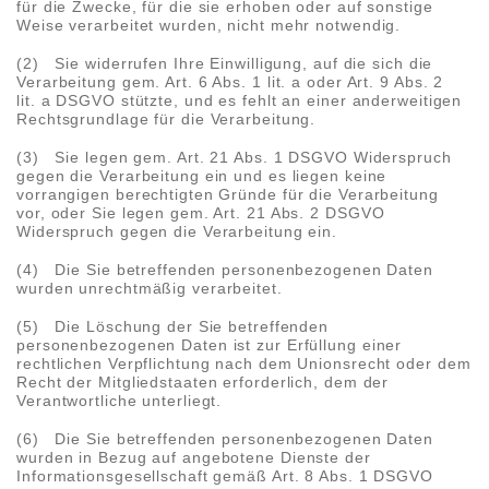
für die Zwecke, für die sie erhoben oder auf sonstige
Weise verarbeitet wurden, nicht mehr notwendig.
(2) Sie widerrufen Ihre Einwilligung, auf die sich die
Verarbeitung gem. Art. 6 Abs. 1 lit. a oder Art. 9 Abs. 2
lit. a DSGVO stützte, und es fehlt an einer anderweitigen
Rechtsgrundlage für die Verarbeitung.
(3) Sie legen gem. Art. 21 Abs. 1 DSGVO Widerspruch
gegen die Verarbeitung ein und es liegen keine
vorrangigen berechtigten Gründe für die Verarbeitung
vor, oder Sie legen gem. Art. 21 Abs. 2 DSGVO
Widerspruch gegen die Verarbeitung ein.
(4) Die Sie betreffenden personenbezogenen Daten
wurden unrechtmäßig verarbeitet.
(5) Die Löschung der Sie betreffenden
personenbezogenen Daten ist zur Erfüllung einer
rechtlichen Verpflichtung nach dem Unionsrecht oder dem
Recht der Mitgliedstaaten erforderlich, dem der
Verantwortliche unterliegt.
(6) Die Sie betreffenden personenbezogenen Daten
wurden in Bezug auf angebotene Dienste der
Informationsgesellschaft gemäß Art. 8 Abs. 1 DSGVO