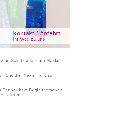
Kontakt / Anfahrt
Ihr Weg zu uns
, zum Schutz aller eine Maske
r Sie, die Praxis nicht zu
ss Partner bzw. Begleitpersonen
den dürfen.