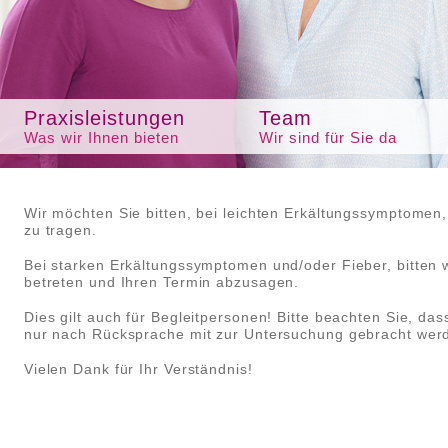
Praxisleistungen
Team
Was wir Ihnen bieten
Wir sind für Sie da
Wir möchten Sie bitten, bei leichten Erkältungssymptomen
zu tragen.
Bei starken Erkältungssymptomen und/oder Fieber, bitten wi
betreten und Ihren Termin abzusagen.
Dies gilt auch für Begleitpersonen! Bitte beachten Sie, da
nur nach Rücksprache mit zur Untersuchung gebracht wer
Vielen Dank für Ihr Verständnis!