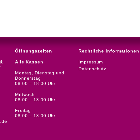
Öffnungszeiten
Rechtliche Informationen
 &
Alle Kassen
Impressum
r
Datenschutz
Montag, Dienstag und
Donnerstag
08.00 – 18.00 Uhr
Mittwoch
08.00 – 13.00 Uhr
Freitag
08.00 – 13.00 Uhr
.de