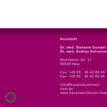
Anschrift
Dr. med. Stefanie Gundel
Dr. med. Andrea Schreine
Münchener Str. 17
85540 Haar
Fon: +49 89 . 45 45 89 45
Fax: +49 89 . 45 45 89 46
info@frauenaerztinnen-
haar.de
www.frauenaerztinnen-haar