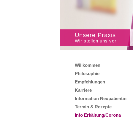
Unsere Praxis
Wir stellen uns vor
Willkommen
Philosophie
Empfehlungen
Karriere
Information Neupatientin
Termin & Rezepte
Info Erkältung/Corona