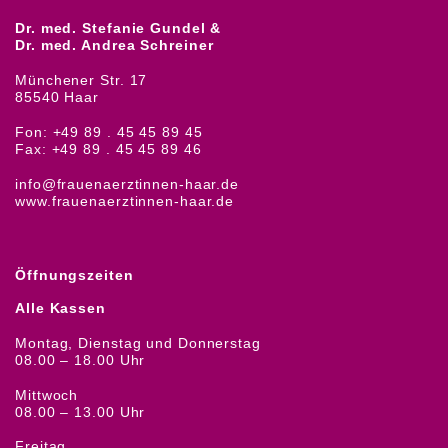
Dr. med. Stefanie Gundel &
Dr. med. Andrea Schreiner
Münchener Str. 17
85540 Haar
Fon: +49 89 . 45 45 89 45
Fax: +49 89 . 45 45 89 46
info@frauenaerztinnen-haar.de
www.frauenaerztinnen-haar.de
Öffnungszeiten
Alle Kassen
Montag, Dienstag und Donnerstag
08.00 – 18.00 Uhr
Mittwoch
08.00 – 13.00 Uhr
Freitag