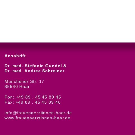
Anschrift
Dr. med. Stefanie Gundel &
Dr. med. Andrea Schreiner
Münchener Str. 17
85540 Haar
Fon: +49 89 . 45 45 89 45
Fax: +49 89 . 45 45 89 46
info@frauenaerztinnen-haar.de
www.frauenaerztinnen-haar.de